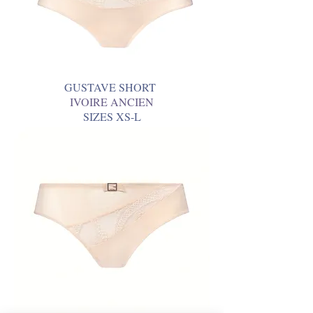
GUSTAVE SHORT
IVOIRE ANCIEN
SIZES XS-L