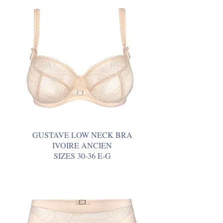
GUSTAVE LOW NECK BRA
IVOIRE ANCIEN
SIZES 30-36 E-G